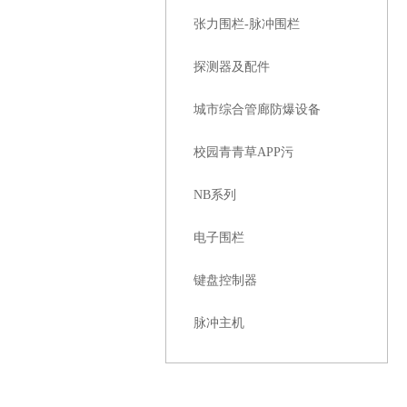
张力围栏-脉冲围栏
探测器及配件
城市综合管廊防爆设备
校园青青草APP污
NB系列
电子围栏
键盘控制器
脉冲主机