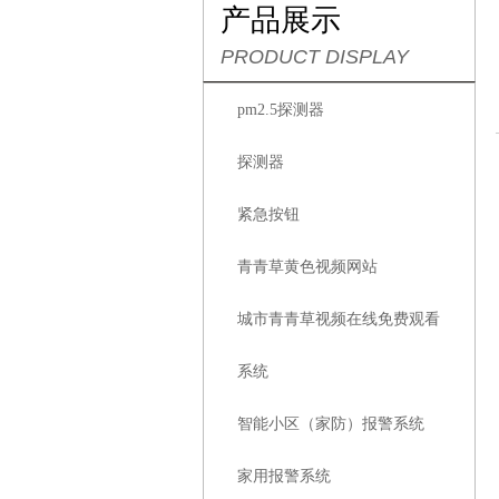
产品展示
PRODUCT DISPLAY
pm2.5探测器
探测器
紧急按钮
青青草黄色视频网站
城市青青草视频在线免费观看
系统
智能小区（家防）报警系统
家用报警系统