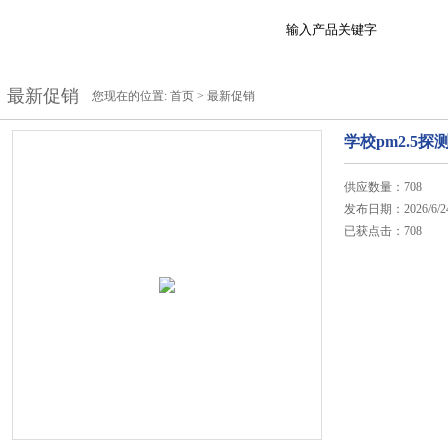
最新促销
您现在的位置:
首页
>
最新促销
学校pm2.5探测
供应数量：708
发布日期：2026/6/2
已获点击：708
在线咨询