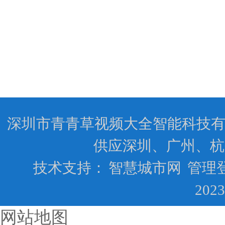
深圳市青青草视频大全智能科技有限公司
供应深圳、广州、杭
技术支持：
智慧城市网
管理
202
网站地图