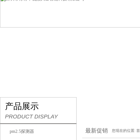
网站首页
关于青青草视频大全
产品展示
行
产品展示
PRODUCT DISPLAY
最新促销
您现在的位置:
首
pm2.5探测器