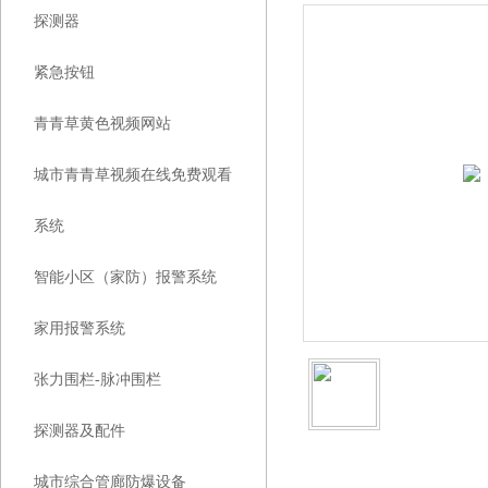
探测器
紧急按钮
青青草黄色视频网站
城市青青草视频在线免费观看
系统
智能小区（家防）报警系统
家用报警系统
张力围栏-脉冲围栏
探测器及配件
城市综合管廊防爆设备