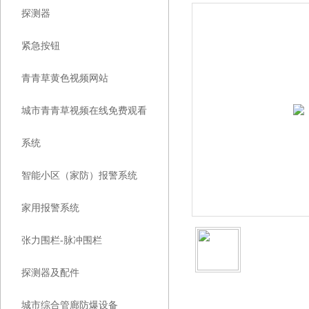
探测器
紧急按钮
青青草黄色视频网站
城市青青草视频在线免费观看
系统
智能小区（家防）报警系统
家用报警系统
张力围栏-脉冲围栏
探测器及配件
城市综合管廊防爆设备