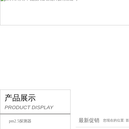
网站首页
关于青青草视频大全
产品展示
行
产品展示
PRODUCT DISPLAY
最新促销
您现在的位置:
首
pm2.5探测器