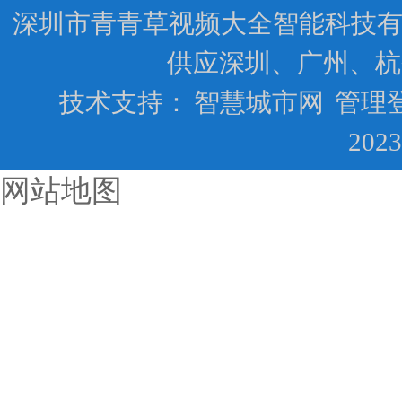
深圳市青青草视频大全智能科技有限公司
供应深圳、广州、杭
技术支持：
智慧城市网
管理
202
网站地图