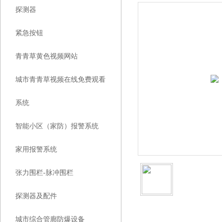
探测器
紧急按钮
青青草黄色视频网站
城市青青草视频在线免费观看
系统
智能小区（家防）报警系统
家用报警系统
张力围栏-脉冲围栏
探测器及配件
城市综合管廊防爆设备