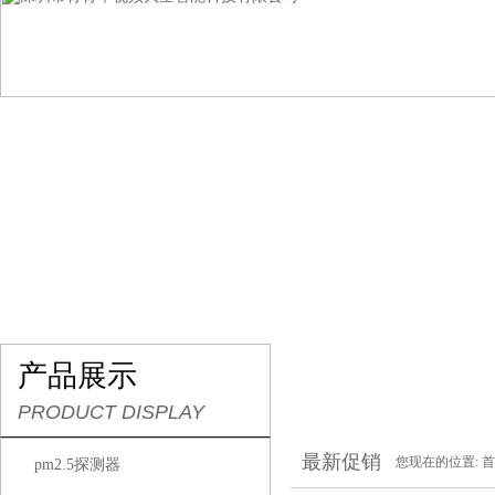
网站首页
关于青青草视频大全
产品展示
行
产品展示
PRODUCT DISPLAY
最新促销
您现在的位置:
首
pm2.5探测器