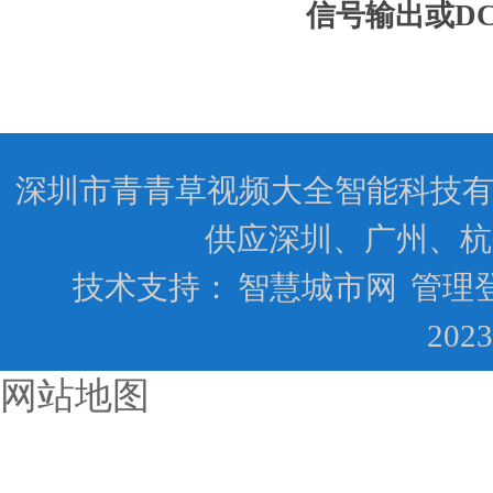
信号输出或DC
深圳市青青草视频大全智能科技有限公司
供应深圳、广州、杭
技术支持：
智慧城市网
管理
202
网站地图