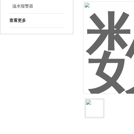
溢水报警器
查看更多