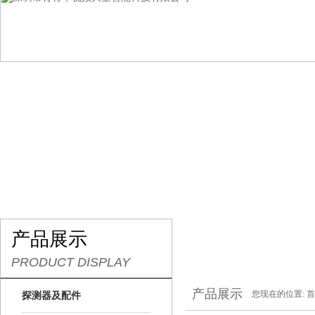
网站首页
关于青青草视频大全
产品展示
行
产品展示
PRODUCT DISPLAY
产品展示
您现在的位置:
首
探测器及配件